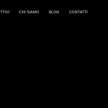
TTIVI
CHI SIAMO
BLOG
CONTATTI